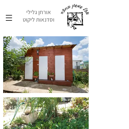
אורחן גלילי
וסדנאות ליקוט