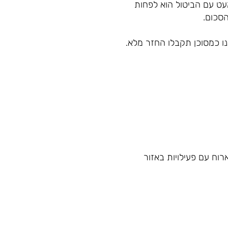
עט עם הביטול הוא לפחות
נו כמסוכן תקבלו החזר מלא.
וח עם פעילויות באזור