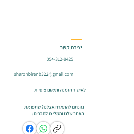
יצירת קשר
054-312-8425
sharonbirenb322@gmail.com
לאישור הזמנה ותיאום ציפיות
נהנתם להתארח אצלנו? שתפו את
האתר שלנו והמליצו לחברים :