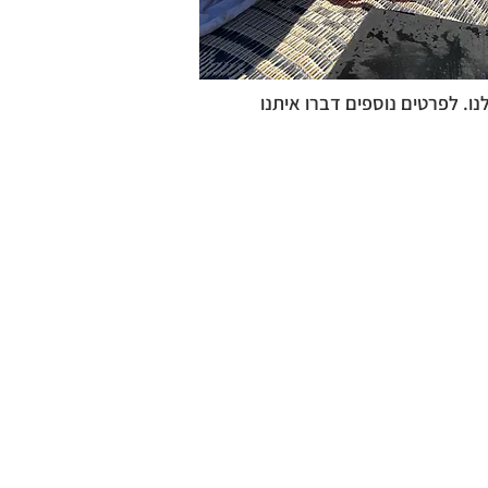
ו. לפרטים נוספים דברו איתנו