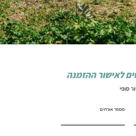
ים לאישור ההזמנה
ר סופי
מספר אורחים