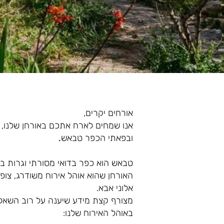
אורחים יקרים,
אנו שמחים לארח אתכם באורחן שלנו,
ובפאתי הכפר טבאש
.
טבאש הוא כפר בדואי מסורתי וגרות ב
האורחן שהוא אוהל אירוח משודרג, צופה
אלוני אבא.
מצורף קצת מידע שיענה על רוב השאלו
באוהל האירוח שלנו: