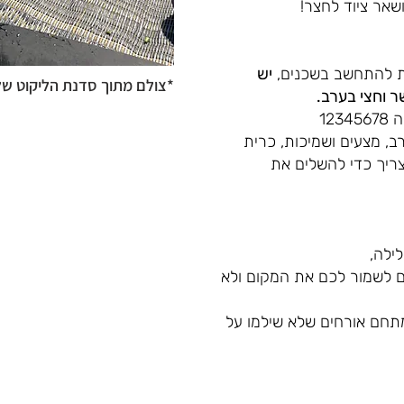
ושאר ציוד לחצר!
נת להתחשב בשכנים,
יש
*צולם מתוך סדנת הליקוט שלנ
 וחצי בערב.
ב, מצעים ושמיכות, כרית
צריך כדי להשלים את
 לשמור לכם את המקום ולא
תחם אורחים שלא שילמו על