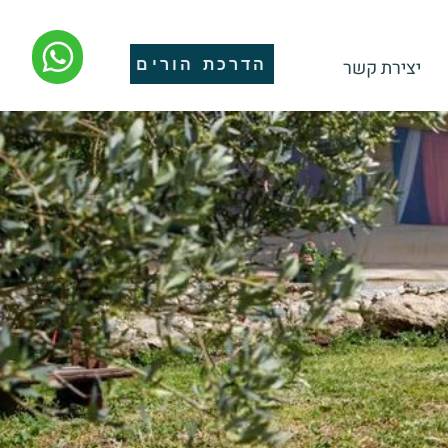
הדרכת הורים
יצירת קשר