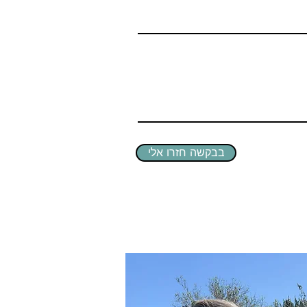
בבקשה חזרו אלי